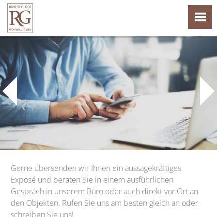
Gerne übersenden wir Ihnen ein aussagekräftiges
Exposé und beraten Sie in einem ausführlichen
Gespräch in unserem Büro oder auch direkt vor Ort an
den Objekten. Rufen Sie uns am besten gleich an oder
schreiben Sie uns!