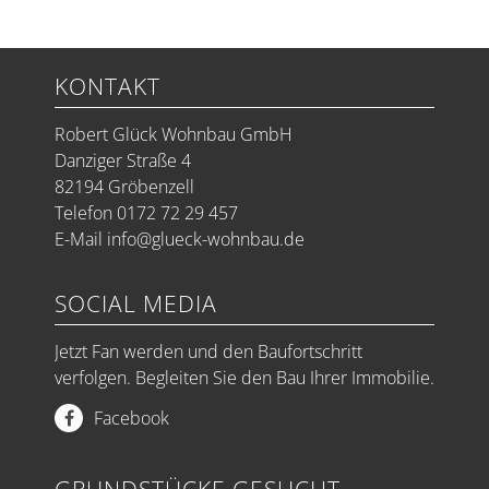
KONTAKT
Robert Glück Wohnbau GmbH
Danziger Straße 4
82194 Gröbenzell
Telefon 0172 72 29 457
E-Mail
info@glueck-wohnbau.de
SOCIAL MEDIA
Jetzt Fan werden und den Baufortschritt
verfolgen. Begleiten Sie den Bau Ihrer Immobilie.
Facebook