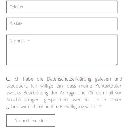
Ich habe die
Datenschutzerklärung
gelesen und
akzeptiert. Ich willige ein, dass meine Kontaktdaten
zwecks Bearbeitung der Anfrage und für den Fall von
Anschlussfragen gespeichert werden. Diese Daten
geben wir nicht ohne Ihre Einwilligung weiter.*
Nachricht senden