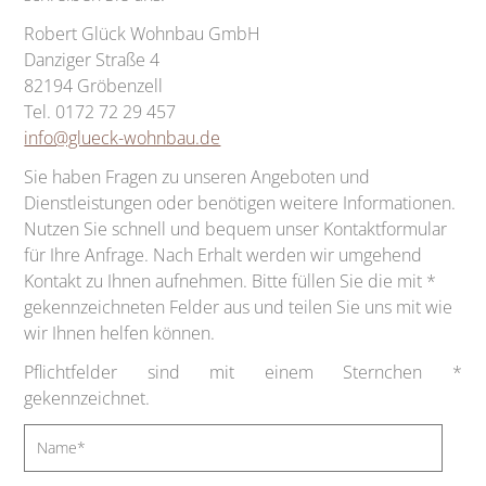
Robert Glück Wohnbau GmbH
Danziger Straße 4
82194 Gröbenzell
Tel. 0172 72 29 457
info@glueck-wohnbau.de
Sie haben Fragen zu unseren Angeboten und
Dienstleistungen oder benötigen weitere Informationen.
Nutzen Sie schnell und bequem unser Kontaktformular
für Ihre Anfrage. Nach Erhalt werden wir umgehend
Kontakt zu Ihnen aufnehmen. Bitte füllen Sie die mit *
gekennzeichneten Felder aus und teilen Sie uns mit wie
wir Ihnen helfen können.
Pflichtfelder sind mit einem Sternchen *
gekennzeichnet.